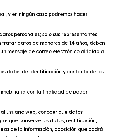
tual, y en ningún caso podremos hacer
datos personales; solo sus representantes
n tratar datos de menores de 14 años, deben
 un mensaje de correo electrónico dirigido a
os datos de identificación y contacto de los
mmobiliaria con la finalidad de poder
e al usuario web, conocer que datos
pre que conserve los datos, rectificación,
rteza de la información, oposición que podrá