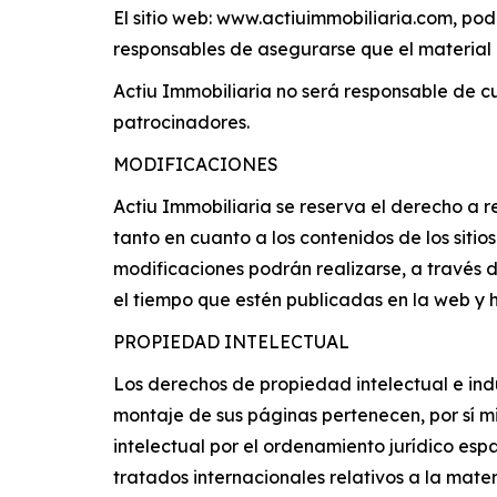
El sitio web: www.actiuimmobiliaria.com, pod
responsables de asegurarse que el material 
Actiu Immobiliaria no será responsable de cu
patrocinadores.
MODIFICACIONES
Actiu Immobiliaria se reserva el derecho a re
tanto en cuanto a los contenidos de los siti
modificaciones podrán realizarse, a través 
el tiempo que estén publicadas en la web y 
PROPIEDAD INTELECTUAL
Los derechos de propiedad intelectual e ind
montaje de sus páginas pertenecen, por sí m
intelectual por el ordenamiento jurídico esp
tratados internacionales relativos a la mater