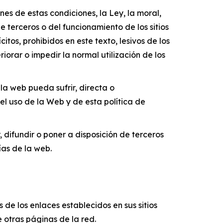
ones de estas condiciones, la Ley, la moral,
 terceros o del funcionamiento de los sitios
citos, prohibidos en este texto, lesivos de los
iorar o impedir la normal utilización de los
la web pueda sufrir, directa o
l uso de la Web y de esta política de
, difundir o poner a disposición de terceros
ías de la web.
de los enlaces establecidos en sus sitios
 otras páginas de la red.