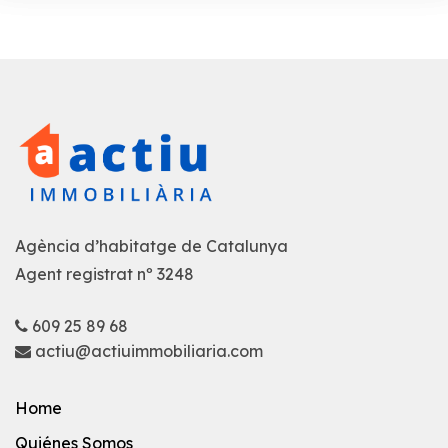
Agència d’habitatge de Catalunya
Agent registrat nº 3248
609 25 89 68
actiu@actiuimmobiliaria.com
Home
Quiénes Somos